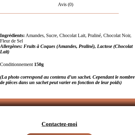
Avis (0)
Ingrédients:
Amandes, Sucre, Chocolat Lait, Praliné, Chocolat Noir,
Fleur de Sel
Allergènes: Fruits à Coques (Amandes, Praliné), Lactose (Chocolat
Lait)
Conditionnement
150g
(La photo correspond au contenu d’un sachet. Cependant le nombre
de pièces dans un sachet peut varier en fonction de leur poids)
Contactez-moi