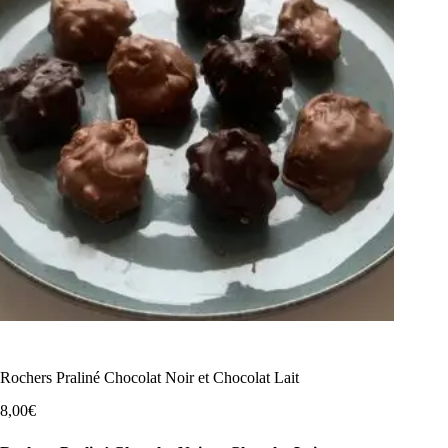
Rochers Praliné Chocolat Noir et Chocolat Lait
8,00
€