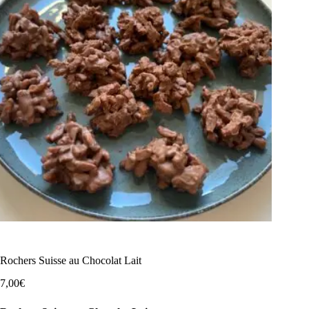
Rochers Suisse au Chocolat Lait
7,00
€