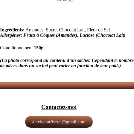
Ingrédients:
Amandes, Sucre, Chocolat Lait, Fleur de Sel
Allergènes: Fruits à Coques (Amandes), Lactose (Chocolat Lait)
Conditionnement
150g
(La photo correspond au contenu d’un sachet. Cependant le nombre
de pièces dans un sachet peut varier en fonction de leur poids)
Contactez-moi
alexieconfiserie@gmail.com