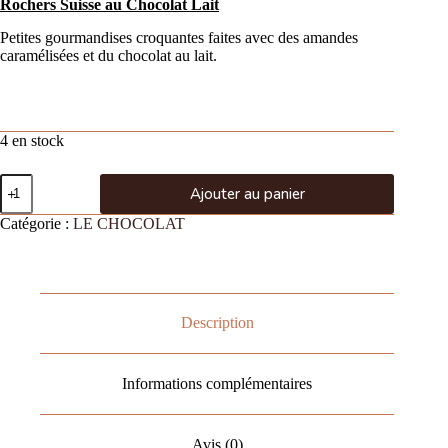
Rochers Suisse au Chocolat Lait
Petites gourmandises croquantes faites avec des amandes
caramélisées et du chocolat au lait.
4 en stock
Ajouter au panier
Catégorie :
LE CHOCOLAT
Description
Informations complémentaires
Avis (0)